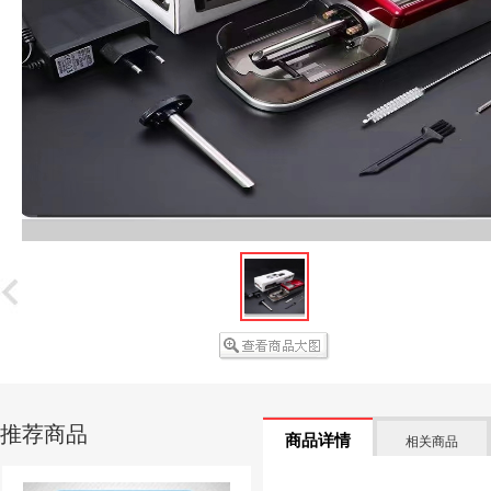
推荐商品
商品详情
相关商品