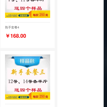
熟手套餐4
￥168.00