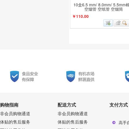
10盒6.5 mm/ 8.0mm/ 5.5m
空烟管 空纸管 空烟筒
￥110.00
购物指南
配送方式
支付方式
非会员购物通道
非会员购物通道
体贴的售后服务
体贴的售后服务
高手