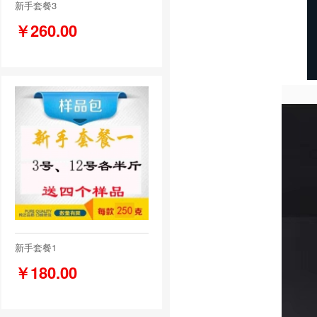
新手套餐3
￥260.00
新手套餐1
￥180.00