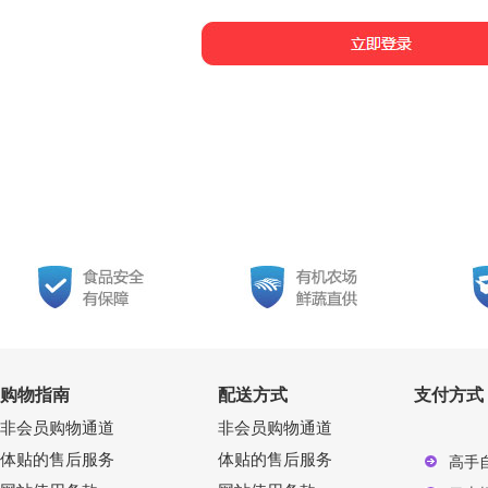
购物指南
配送方式
支付方式
非会员购物通道
非会员购物通道
体贴的售后服务
体贴的售后服务
高手