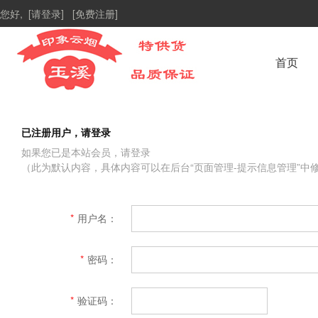
您好,
[请登录]
[免费注册]
首页
已注册用户，请登录
如果您已是本站会员，请登录
（此为默认内容，具体内容可以在后台“页面管理-提示信息管理”中
*
用户名：
*
密码：
*
验证码：