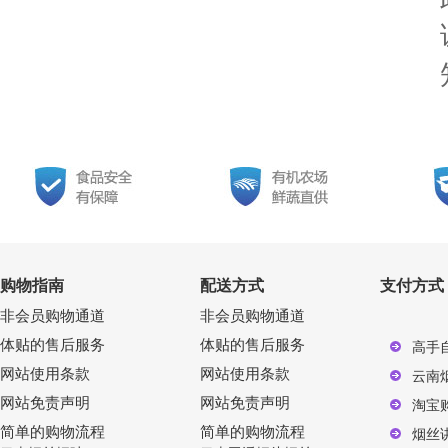
购物指南
配送方式
支付方式
非会员购物通道
非会员购物通道
体贴的售后服务
体贴的售后服务
高手
网站使用条款
网站使用条款
云南
网站免责声明
网站免责声明
淘宝
简单的购物流程
简单的购物流程
烟丝