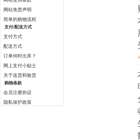
网站免责声明
简单的购物流程
支付/配送方式
支付方式
配送方式
订单何时出库？
网上支付小贴士
关于送货和验货
购物条款
会员注册协议
隐私保护政策