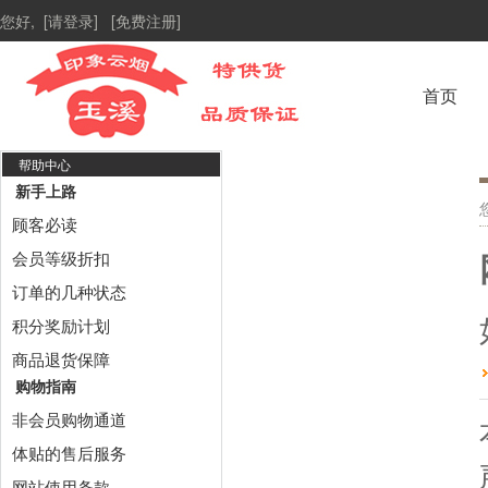
您好,
[请登录]
[免费注册]
首页
帮助中心
新手上路
顾客必读
会员等级折扣
订单的几种状态
积分奖励计划
商品退货保障
购物指南
非会员购物通道
体贴的售后服务
网站使用条款