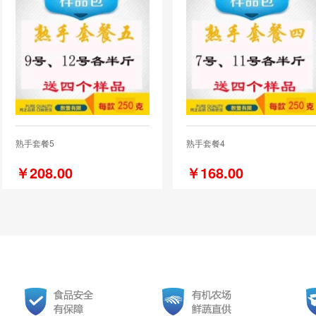
熟手套餐5
熟手套餐4
￥208.00
￥168.00