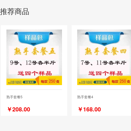
推荐商品
熟手套餐5
熟手套餐4
￥208.00
￥168.00