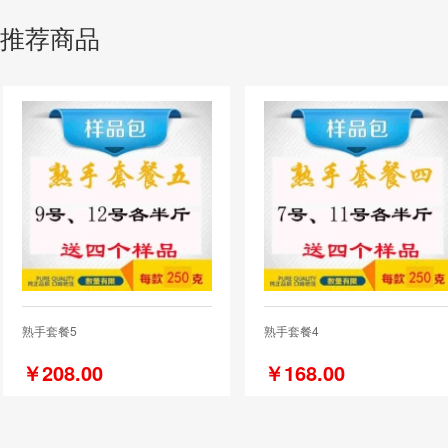
推荐商品
熟手套餐5
熟手套餐4
￥208.00
￥168.00