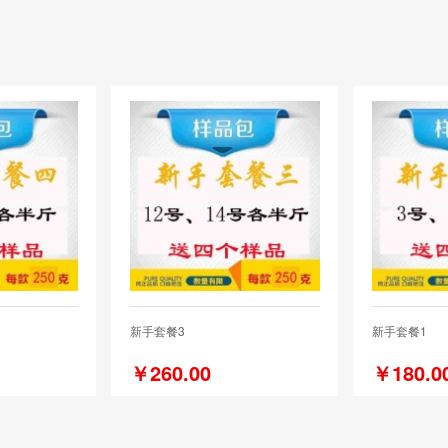
新手套餐3
新手套餐1
￥260.00
￥180.0