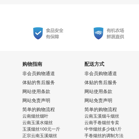
购物指南
配送方式
非会员购物通道
非会员购物通道
体贴的售后服务
体贴的售后服务
网站使用条款
网站使用条款
网站免责声明
网站免责声明
简单的购物流程
简单的购物流程
云南烟丝烟叶
云南玉溪烟斗烟丝
云南玉溪水烟丝
云南手卷烟丝专卖
玉溪烟丝100元一斤
中华烟丝多少钱1斤
正宗云南玉溪烟丝
手卷烟丝的调制方法