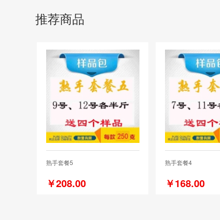
推荐商品
熟手套餐5
熟手套餐4
￥208.00
￥168.00