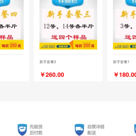
新手套餐3
新手套餐1
￥260.00
￥180.0