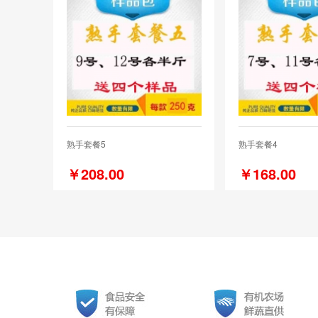
熟手套餐5
熟手套餐4
￥208.00
￥168.00