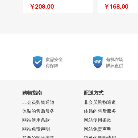
￥208.00
￥168.00
购物指南
配送方式
非会员购物通道
非会员购物通道
体贴的售后服务
体贴的售后服务
网站使用条款
网站使用条款
网站免责声明
网站免责声明
简单的购物流程
简单的购物流程