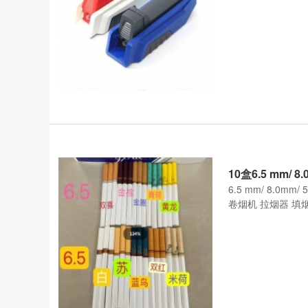
10盒6.5 mm/
6.5 mm/ 8.
卷烟机 拉烟器 填