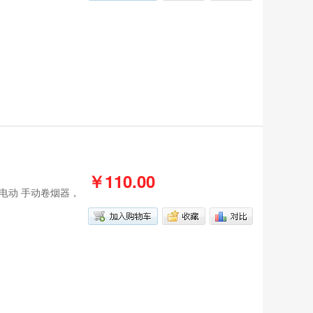
￥110.00
烟叶电动 手动卷烟器，