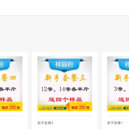
新手套餐3
新手套餐1