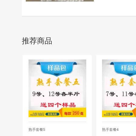
推荐商品
熟手套餐5
熟手套餐4