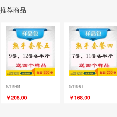
推荐商品
熟手套餐5
熟手套餐4
￥208.00
￥168.00