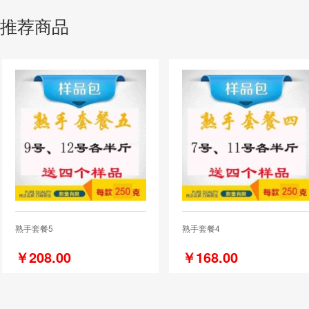
推荐商品
熟手套餐5
熟手套餐4
￥208.00
￥168.00