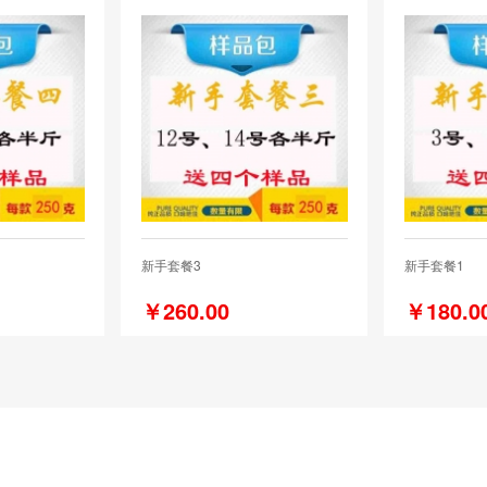
新手套餐3
新手套餐1
￥260.00
￥180.0