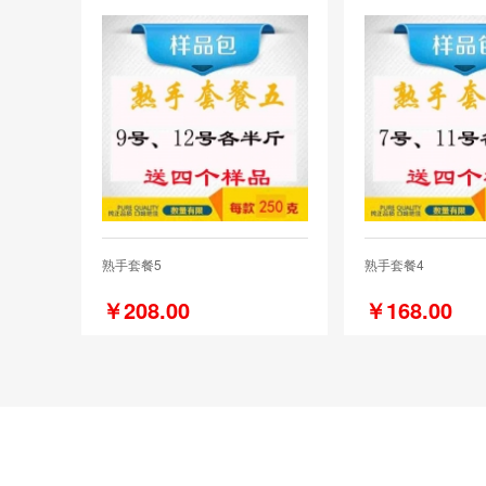
熟手套餐5
熟手套餐4
￥208.00
￥168.00