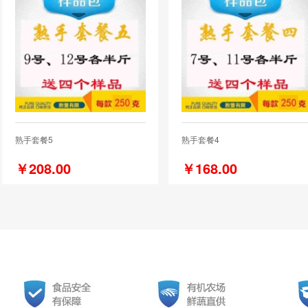
熟手套餐5
熟手套餐4
￥208.00
￥168.00