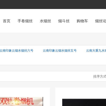
首页
手卷烟丝
水烟丝
烟斗丝
购物车
烟丝
云南印象云烟水烟丝六号
云南印象云烟水烟丝五号
云南大重九水
排序方式