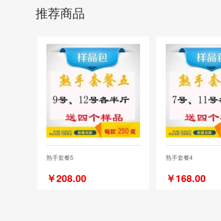
推荐商品
熟手套餐5
熟手套餐4
￥208.00
￥168.00