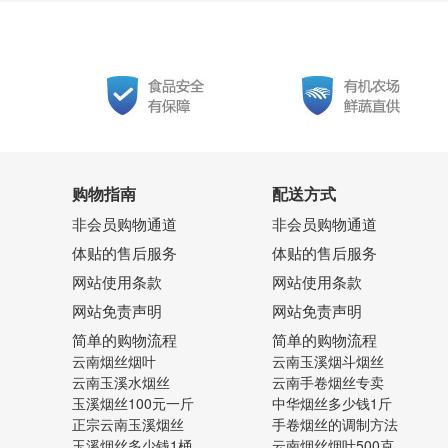
购物指南
配送方式
非会员购物通道
非会员购物通道
体贴的售后服务
体贴的售后服务
网站使用条款
网站使用条款
网站免责声明
网站免责声明
简单的购物流程
简单的购物流程
云南烟丝烟叶
云南玉溪烟斗烟丝
云南玉溪水烟丝
云南手卷烟丝专卖
玉溪烟丝100元一斤
中华烟丝多少钱1斤
正宗云南玉溪烟丝
手卷烟丝的调制方法
玉溪烟丝多少钱1桶
云南烟丝烟叶500克