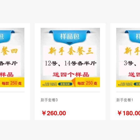
新手套餐3
新手套餐1
￥260.00
￥180.0